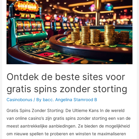
bonus
voor
jou
kiezen
Ontdek de beste sites voor
gratis spins zonder storting
Casinobonus
/ By
bacc. Angelina Stamrood B
Gratis Spins Zonder Storting: De Ultieme Kans In de wereld
van online casino’s zijn gratis spins zonder storting een van de
meest aantrekkelijke aanbiedingen. Ze bieden de mogelijkheid
om nieuwe spellen te proberen en winsten te maximaliseren