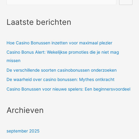
Laatste berichten
Hoe Casino Bonussen inzetten voor maximaal plezier
Casino Bonus Alert: Wekelijkse promoties die je niet mag
missen
De verschillende soorten casinobonussen onderzoeken
De waarheid over casino bonussen: Mythes ontkracht
Casino Bonussen voor nieuwe spelers: Een beginnersvoordeel
Archieven
september 2025