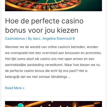
Hoe de perfecte casino
bonus voor jou kiezen
Casinobonus
/ By
bacc. Angelina Stamrood B
Wanneer we de wereld van online casino’s betreden, worden
we overspoeld met een overvloed aan bonussen en promoties.
Het lijkt soms alsof elk casino ons met open armen en een
aantrekkelijke aanbieding verwelkomt. Maar hoe kiezen we nu
de perfecte casino bonus die echt bij ons past? Het is
belangrijk dat we niet zomaar blindelings …
Hoe
Read More »
de
perfecte
casino