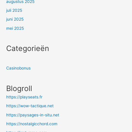
augustus 2025
juli 2025
juni 2025
mei 2025
Categorieën
Casinobonus
Blogroll
https://playseats.fr
https://wow-tactique.net
https://paysages-in-situ.net
https://nostalgicchord.com