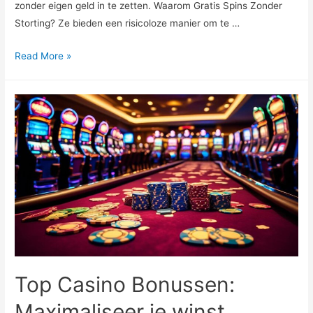
zonder eigen geld in te zetten. Waarom Gratis Spins Zonder
Storting? Ze bieden een risicoloze manier om te …
Ontdek
Read More »
de
beste
sites
voor
gratis
spins
zonder
storting
Top Casino Bonussen:
Maximaliseer je winst